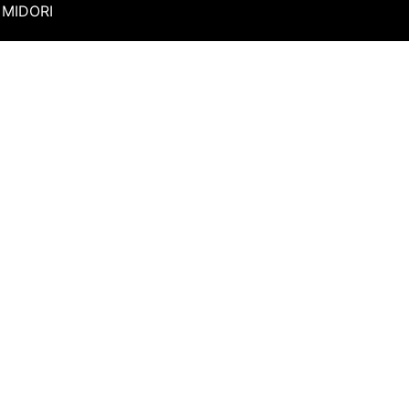
MIDORI