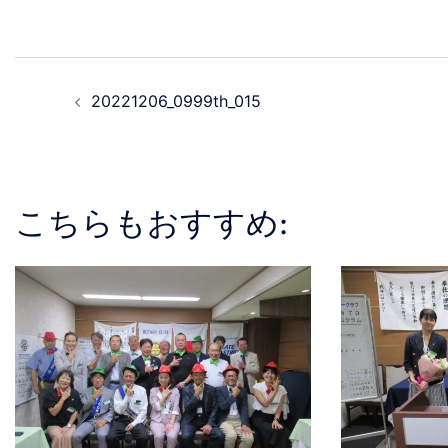
20221206_0999th_015
こちらもおすすめ: