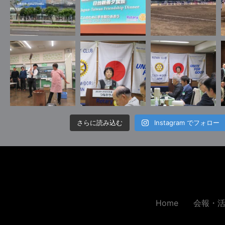
さらに読み込む
Instagram でフォロー
Home
会報・