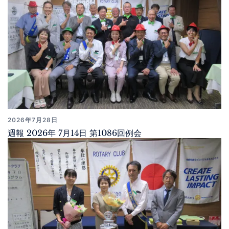
2026年7月28日
週報 2026年 7月14日 第1086回例会