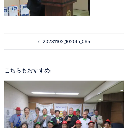
20231102_1020th_065
こちらもおすすめ: