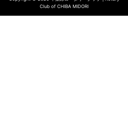
Club of CHIBA MIDORI