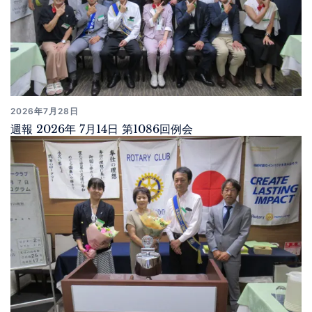
2026年7月28日
週報 2026年 7月14日 第1086回例会