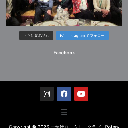
さらに読み込む
Instagram でフォロー
Facebook
Copyright © 2026 千葉緑ロータリークラブ | Rotary