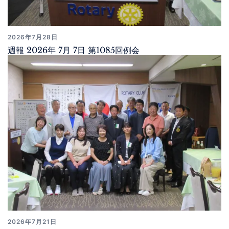
2026年7月28日
週報 2026年 7月 7日 第1085回例会
2026年7月21日