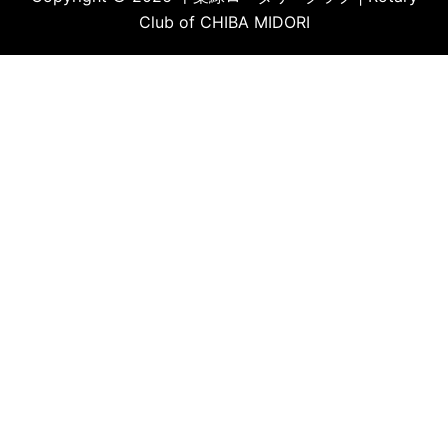
Club of CHIBA MIDORI