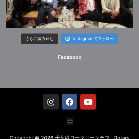
さらに読み込む
Instagram でフォロー
Facebook
Copyright © 2026 千葉緑ロータリークラブ | Rotary