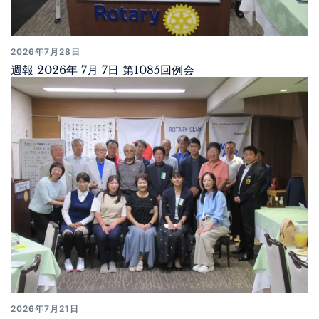
2026年7月28日
週報 2026年 7月 7日 第1085回例会
2026年7月21日