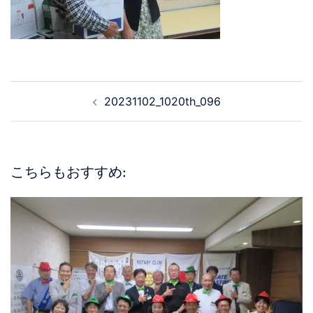
20231102_1020th_096
こちらもおすすめ: