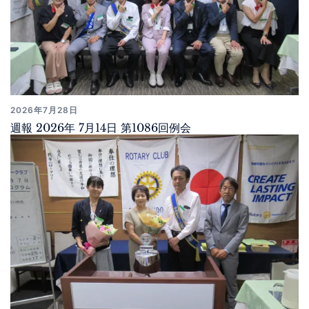
2026年7月28日
週報 2026年 7月14日 第1086回例会