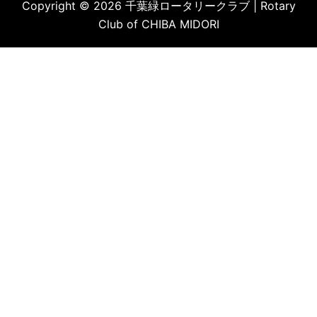
Copyright © 2026 千葉緑ロータリークラブ | Rotary
Club of CHIBA MIDORI