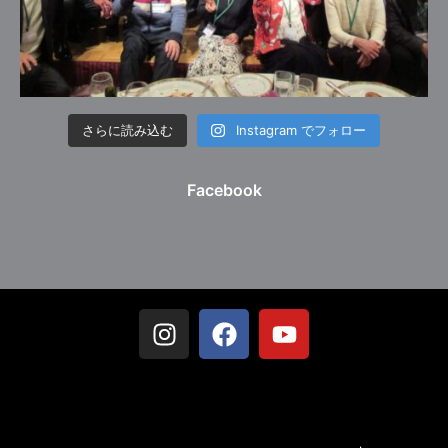
さらに読み込む
Instagram でフォロー
Facebook