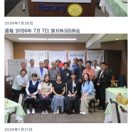
2026年7月28日
週報 2026年 7月 7日 第1085回例会
2026年7月21日