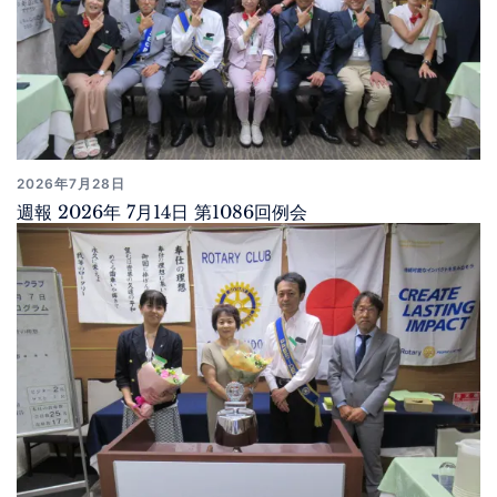
2026年7月28日
週報 2026年 7月14日 第1086回例会