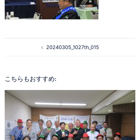
20240305_1027th_015
こちらもおすすめ: