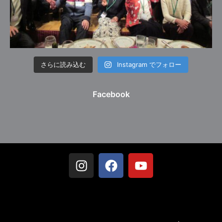
さらに読み込む
Instagram でフォロー
Facebook