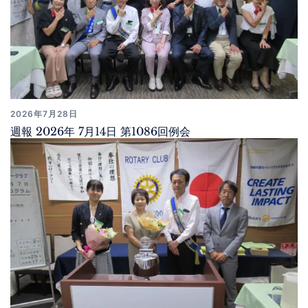
2026年7月28日
週報 2026年 7月14日 第1086回例会