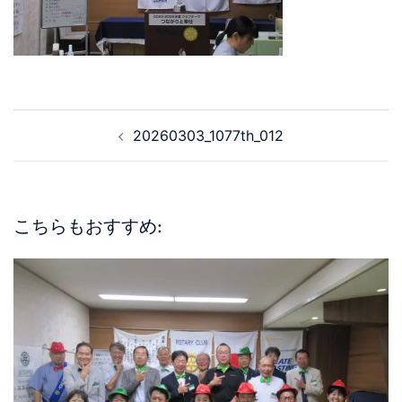
20260303_1077th_012
こちらもおすすめ: