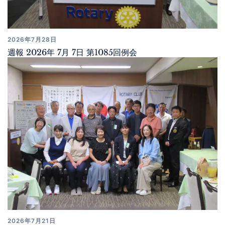
2026年7月28日
週報 2026年 7月 7日 第1085回例会
2026年7月21日