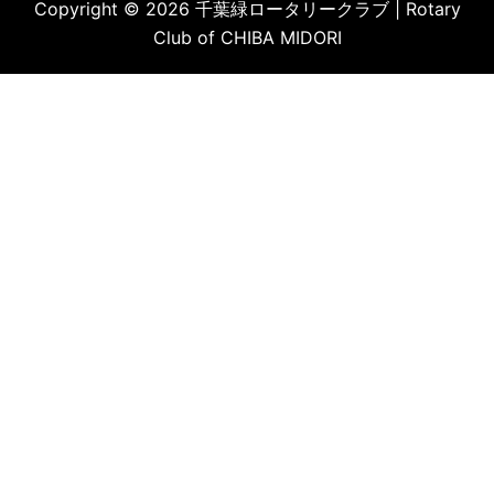
Copyright © 2026 千葉緑ロータリークラブ | Rotary
Club of CHIBA MIDORI