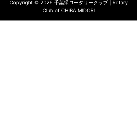
Copyright © 2026 千葉緑ロータリークラブ | Rotary
Club of CHIBA MIDORI