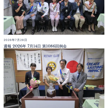
2026年7月28日
週報 2026年 7月14日 第1086回例会