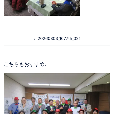
20260303_1077th_021
こちらもおすすめ: