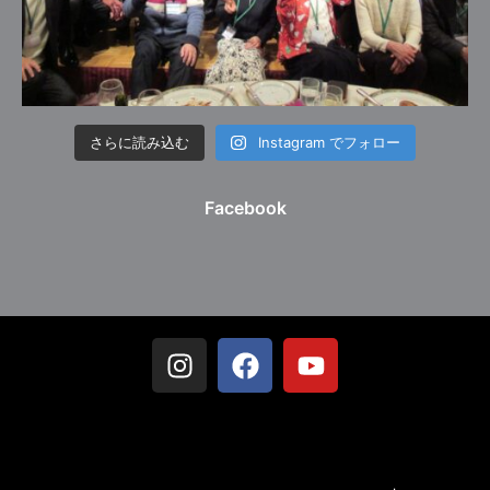
さらに読み込む
Instagram でフォロー
Facebook