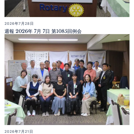
2026年7月28日
週報 2026年 7月 7日 第1085回例会
2026年7月21日