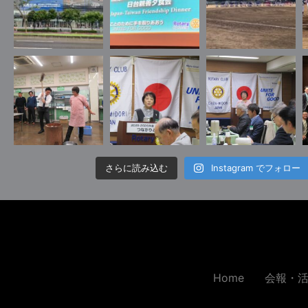
さらに読み込む
Instagram でフォロー
Home
会報・