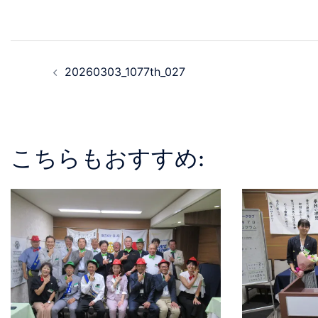
20260303_1077th_027
こちらもおすすめ: