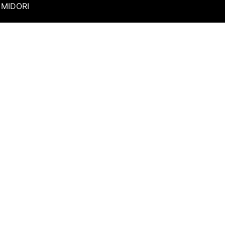
MIDORI