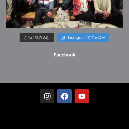
さらに読み込む
Instagram でフォロー
Facebook