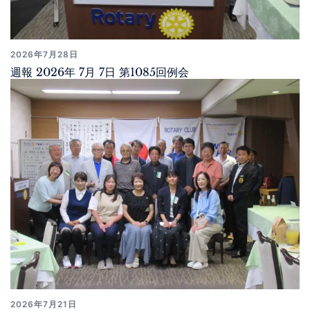
2026年7月28日
週報 2026年 7月 7日 第1085回例会
2026年7月21日