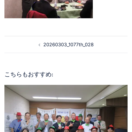
20260303_1077th_028
こちらもおすすめ: