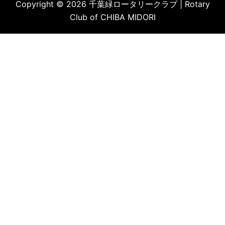
Copyright © 2026 千葉緑ロータリークラブ | Rotary
Club of CHIBA MIDORI