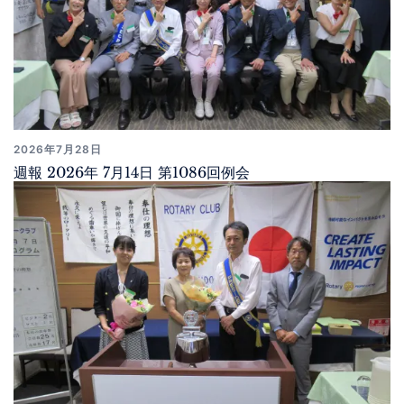
2026年7月28日
週報 2026年 7月14日 第1086回例会