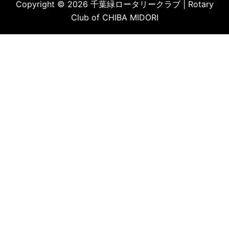
Copyright © 2026 千葉緑ロータリークラブ | Rotary
Club of CHIBA MIDORI