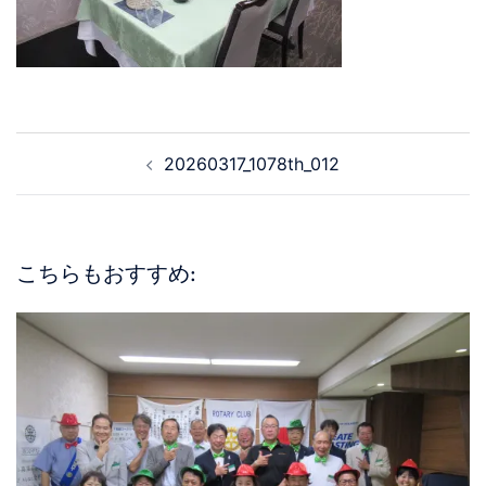
20260317_1078th_012
こちらもおすすめ: