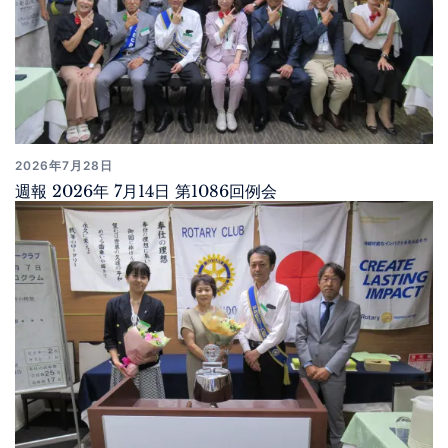
2026年7月28日
週報 2026年 7月14日 第1086回例会