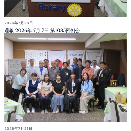
2026年7月28日
週報 2026年 7月 7日 第1085回例会
2026年7月21日