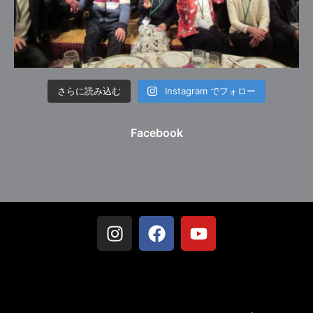
さらに読み込む
Instagram でフォロー
Facebook