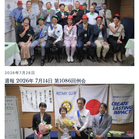
2026年7月28日
週報 2026年 7月14日 第1086回例会