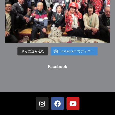
さらに読み込む
Instagram でフォロー
Facebook