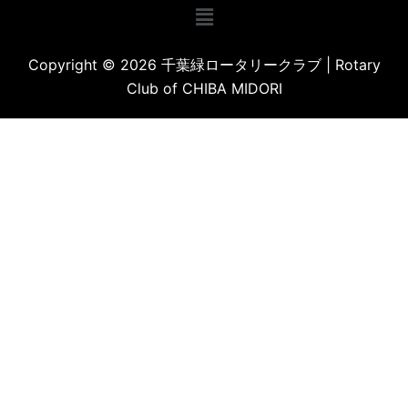
Copyright © 2026 千葉緑ロータリークラブ | Rotary
Club of CHIBA MIDORI