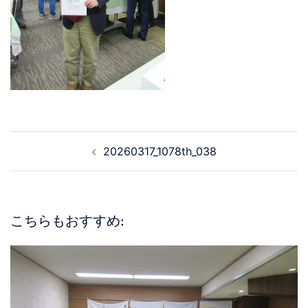
20260317_1078th_038
こちらもおすすめ: