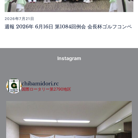
2026年7月21日
週報 2026年 6月16日 第1084回例会 会長杯ゴルフコンペ
Instagram
chibamidori.rc
国際ロータリー第2790地区