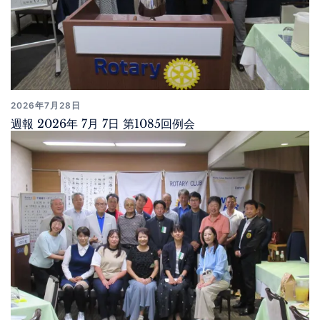
2026年7月28日
週報 2026年 7月 7日 第1085回例会