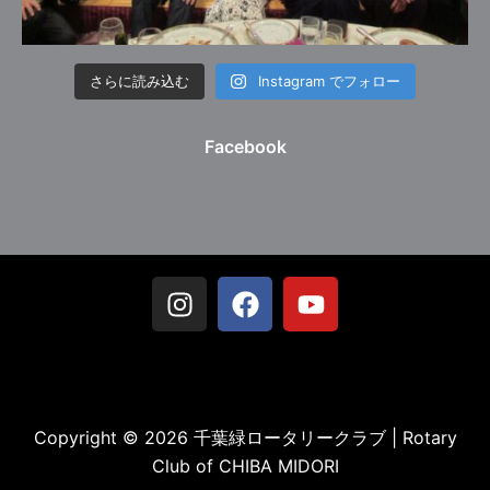
さらに読み込む
Instagram でフォロー
Facebook
Copyright © 2026 千葉緑ロータリークラブ | Rotary
Club of CHIBA MIDORI