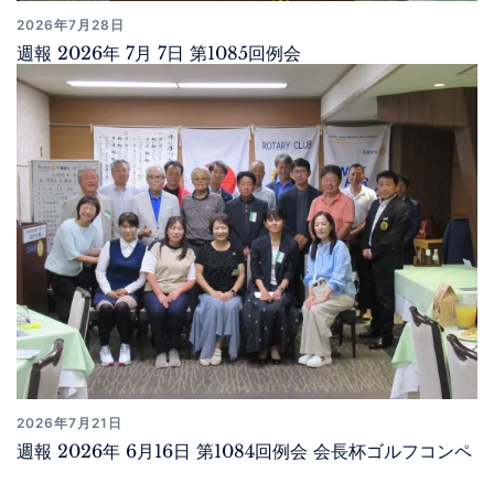
2026年7月28日
週報 2026年 7月 7日 第1085回例会
2026年7月21日
週報 2026年 6月16日 第1084回例会 会長杯ゴルフコンペ