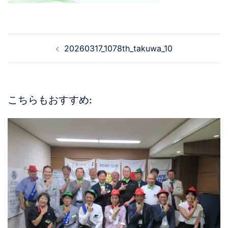
20260317_1078th_takuwa_10
こちらもおすすめ: