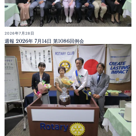
2026年7月28日
週報 2026年 7月14日 第1086回例会