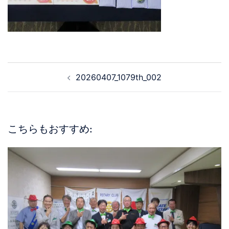
20260407_1079th_002
こちらもおすすめ: