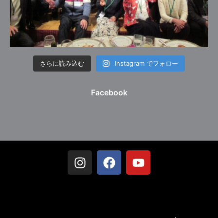
さらに読み込む
Instagram でフォロー
Facebook