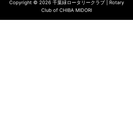
Copyright © 2026 千葉緑ロータリークラブ | Rotary
Club of CHIBA MIDORI