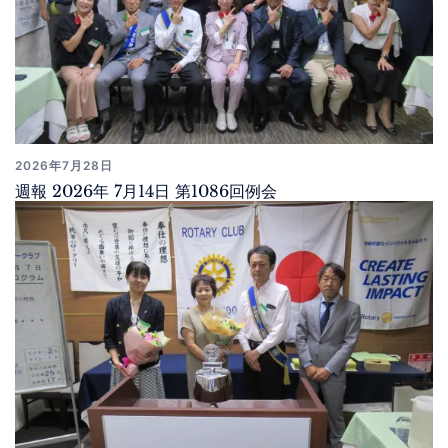
2026年7月28日
週報 2026年 7月14日 第1086回例会