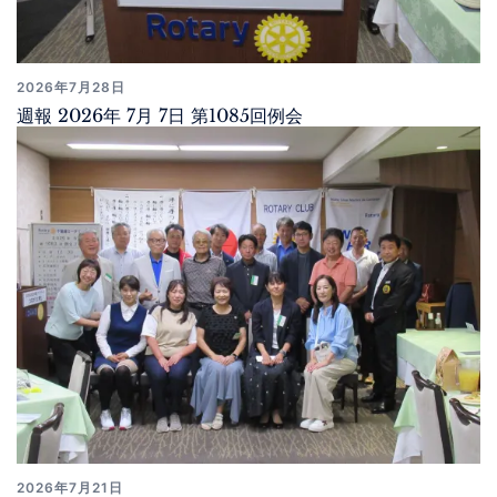
2026年7月28日
週報 2026年 7月 7日 第1085回例会
2026年7月21日