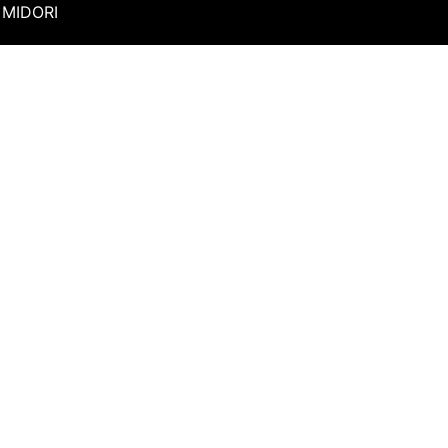
MIDORI