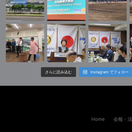
さらに読み込む
Instagram でフォロー
Home
会報・