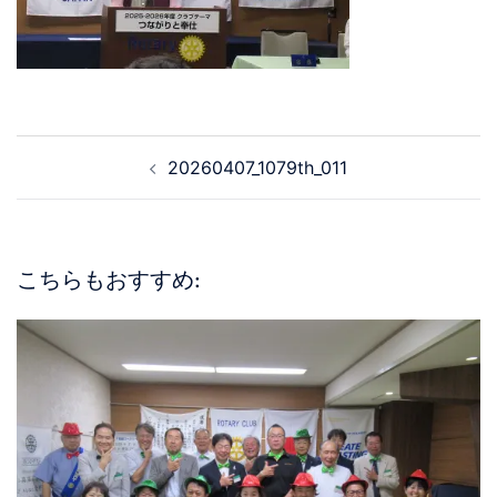
20260407_1079th_011
こちらもおすすめ: