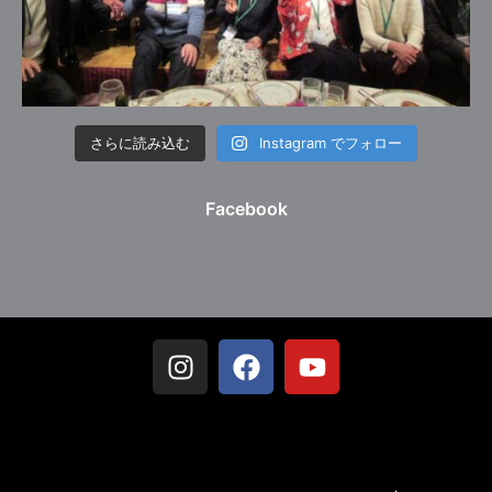
さらに読み込む
Instagram でフォロー
Facebook