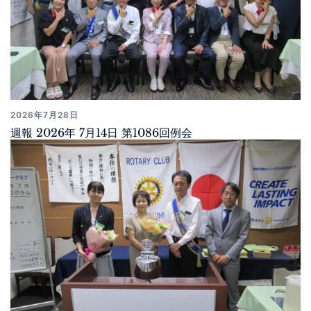
2026年7月28日
週報 2026年 7月14日 第1086回例会