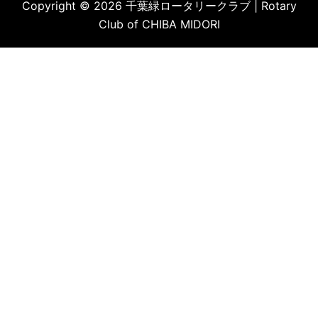
Copyright © 2026 千葉緑ロータリークラブ | Rotary
Club of CHIBA MIDORI