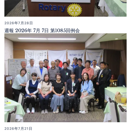
2026年7月28日
週報 2026年 7月 7日 第1085回例会
2026年7月21日