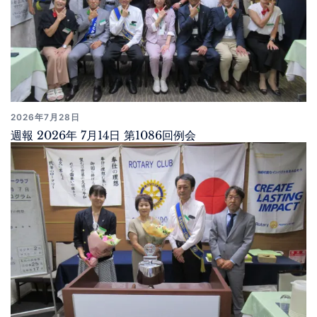
2026年7月28日
週報 2026年 7月14日 第1086回例会