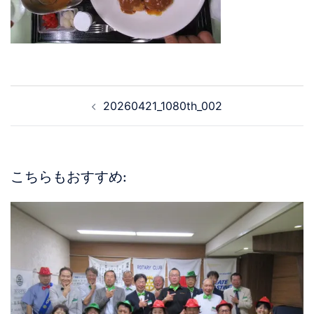
20260421_1080th_002
こちらもおすすめ: