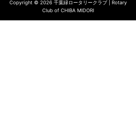
Copyright © 2026 千葉緑ロータリークラブ | Rotary
Club of CHIBA MIDORI