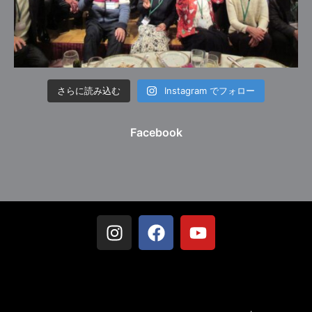
さらに読み込む
Instagram でフォロー
Facebook