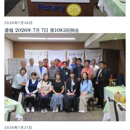
2026年7月28日
週報 2026年 7月 7日 第1085回例会
2026年7月21日