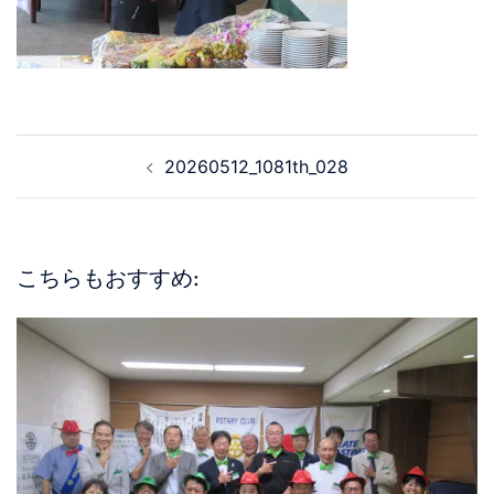
20260512_1081th_028
こちらもおすすめ: