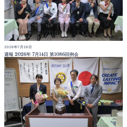
2026年7月28日
週報 2026年 7月14日 第1086回例会