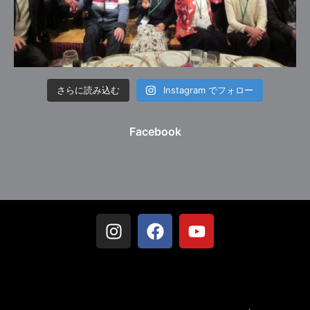
さらに読み込む
Instagram でフォロー
Facebook