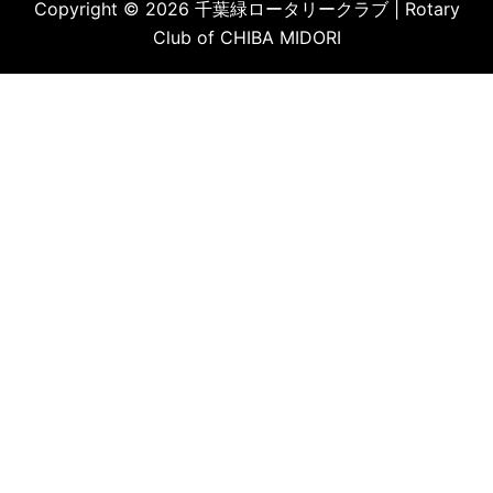
Copyright © 2026 千葉緑ロータリークラブ | Rotary
Club of CHIBA MIDORI