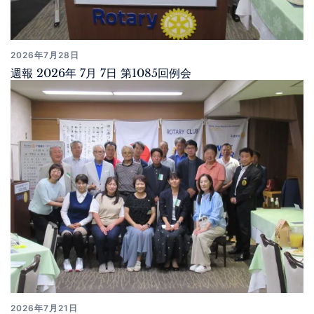
2026年7月28日
週報 2026年 7月 7日 第1085回例会
2026年7月21日