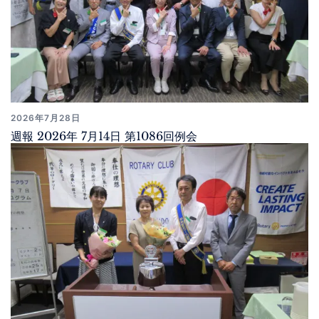
2026年7月28日
週報 2026年 7月14日 第1086回例会