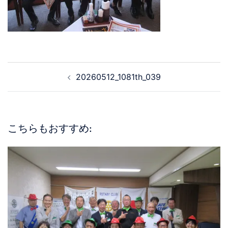
20260512_1081th_039
こちらもおすすめ: