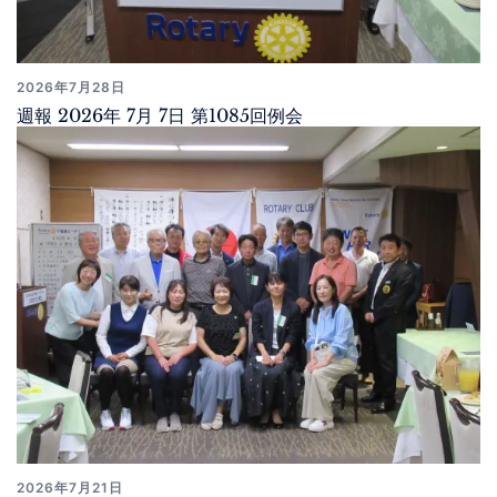
2026年7月28日
週報 2026年 7月 7日 第1085回例会
2026年7月21日