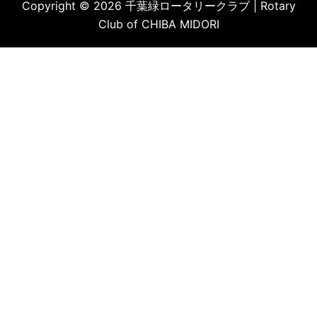
Copyright © 2026 千葉緑ロータリークラブ | Rotary
Club of CHIBA MIDORI