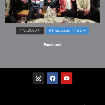
さらに読み込む
Instagram でフォロー
Facebook