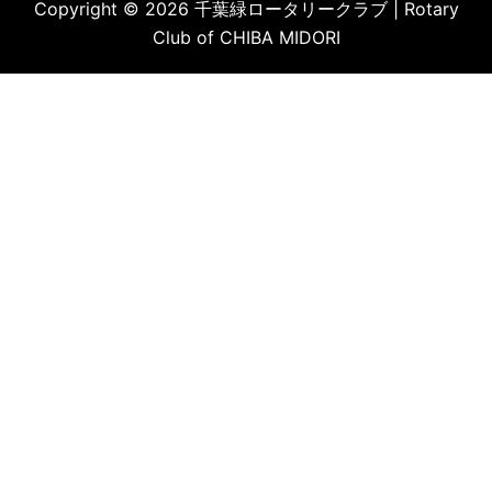
Copyright © 2026 千葉緑ロータリークラブ | Rotary
Club of CHIBA MIDORI