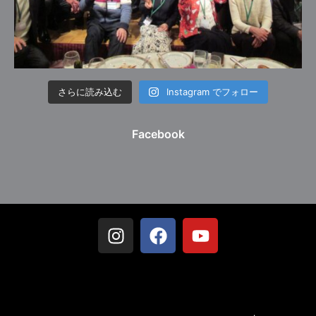
さらに読み込む
Instagram でフォロー
Facebook