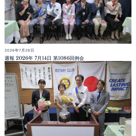
2026年7月28日
週報 2026年 7月14日 第1086回例会