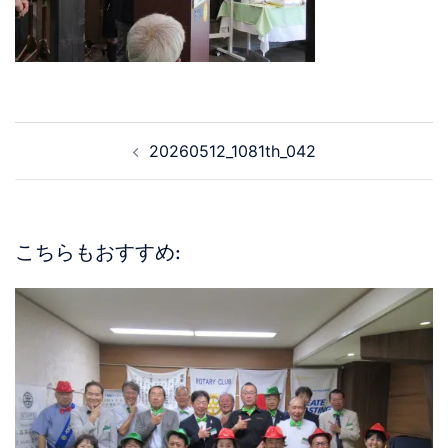
20260512_1081th_042
こちらもおすすめ: