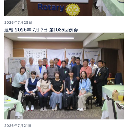
2026年7月28日
週報 2026年 7月 7日 第1085回例会
2026年7月21日