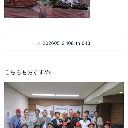
20260512_1081th_043
こちらもおすすめ: