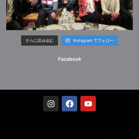
さらに読み込む
Instagram でフォロー
Facebook