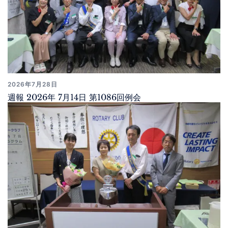
2026年7月28日
週報 2026年 7月14日 第1086回例会