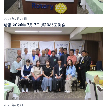
2026年7月28日
週報 2026年 7月 7日 第1085回例会
2026年7月21日