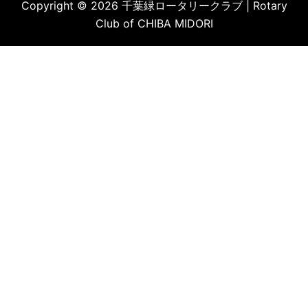
Copyright © 2026 千葉緑ロータリークラブ | Rotary
Club of CHIBA MIDORI