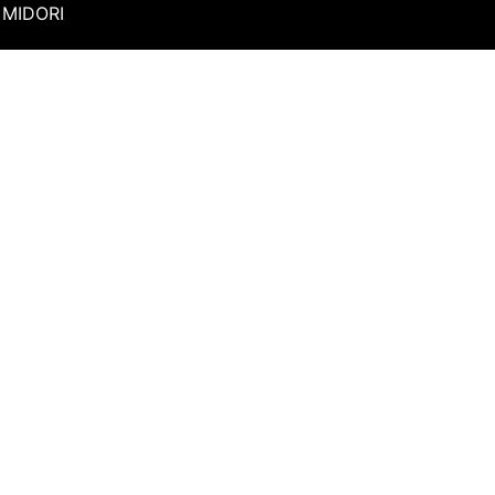
MIDORI