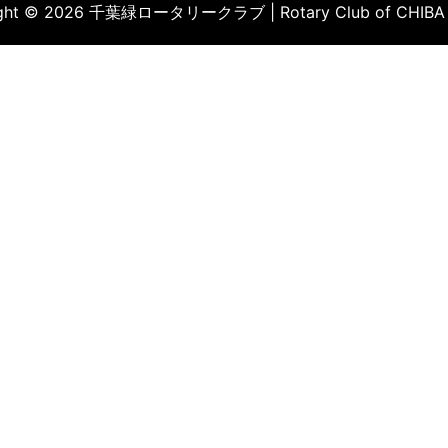
ight © 2026 千葉緑ロータリークラブ | Rotary Club of CHIBA 