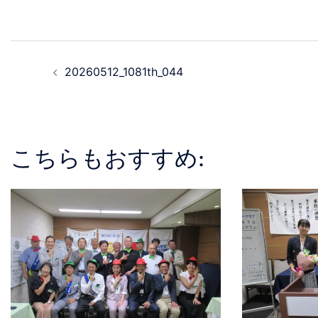
20260512_1081th_044
こちらもおすすめ: