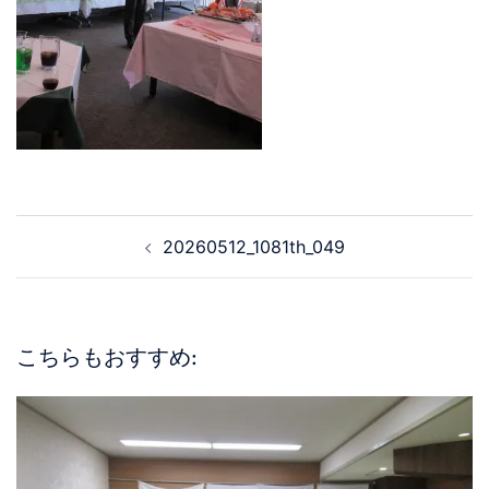
20260512_1081th_049
こちらもおすすめ: