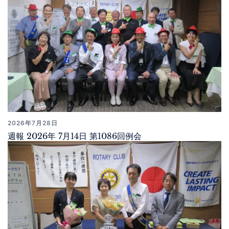
2026年7月28日
週報 2026年 7月14日 第1086回例会