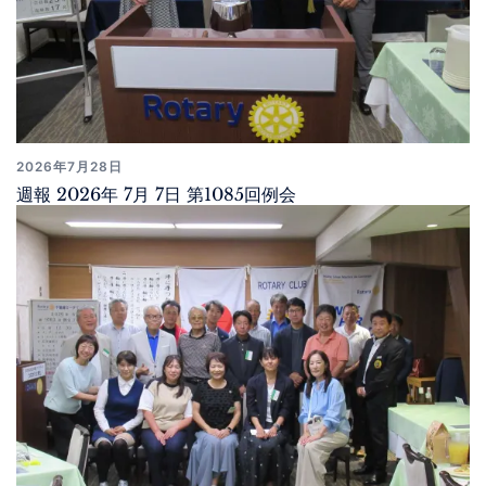
2026年7月28日
週報 2026年 7月 7日 第1085回例会