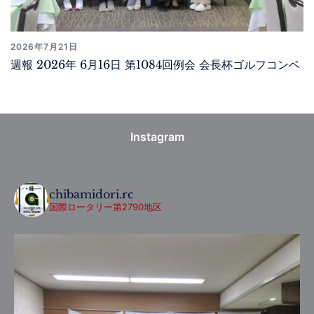
2026年7月21日
週報 2026年 6月16日 第1084回例会 会長杯ゴルフコンペ
Instagram
chibamidori.rc
国際ロータリー第2790地区