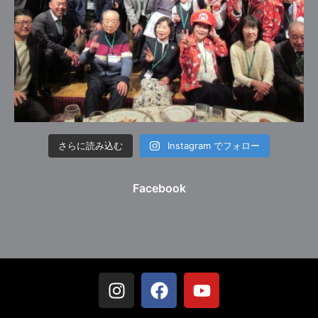
さらに読み込む
Instagram でフォロー
Facebook