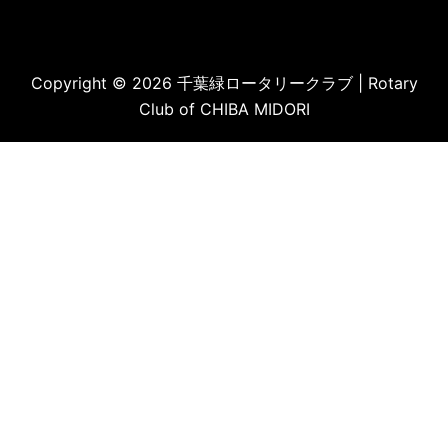
Copyright © 2026 千葉緑ロータリークラブ | Rotary
Club of CHIBA MIDORI