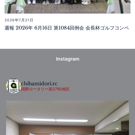
2026年7月21日
週報 2026年 6月16日 第1084回例会 会長杯ゴルフコンペ
Instagram
chibamidori.rc
国際ロータリー第2790地区