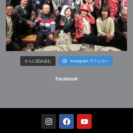
さらに読み込む
Instagram でフォロー
Facebook