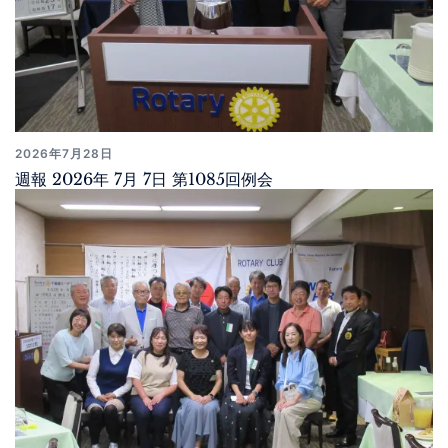
2026年7月28日
週報 2026年 7月 7日 第1085回例会