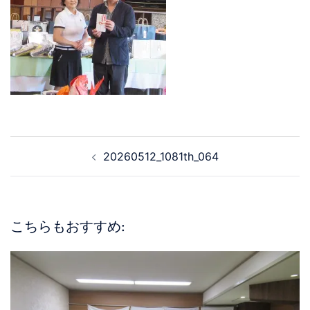
20260512_1081th_064
こちらもおすすめ: