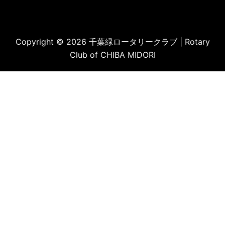
Copyright © 2026 千葉緑ロータリークラブ | Rotary
Club of CHIBA MIDORI