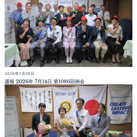
2026年7月28日
週報 2026年 7月14日 第1086回例会