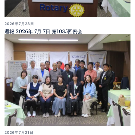
2026年7月28日
週報 2026年 7月 7日 第1085回例会
2026年7月21日