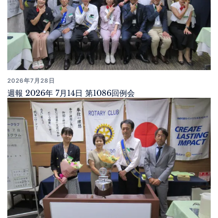
2026年7月28日
週報 2026年 7月14日 第1086回例会