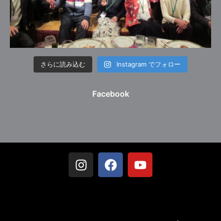
さらに読み込む
Instagram でフォロー
Facebook