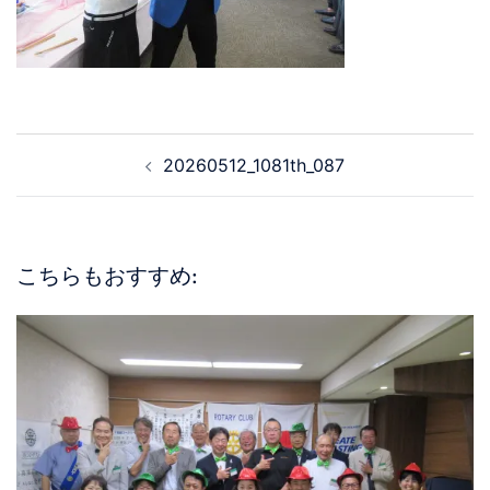
20260512_1081th_087
こちらもおすすめ: