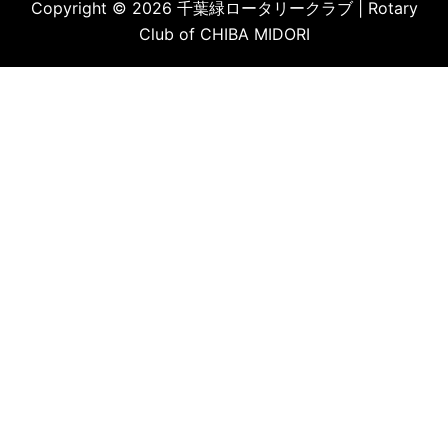
Copyright © 2026 千葉緑ロータリークラブ | Rotary
Club of CHIBA MIDORI