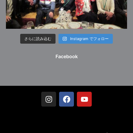
さらに読み込む
Instagram でフォロー
Facebook