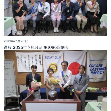
2026年7月28日
週報 2026年 7月14日 第1086回例会