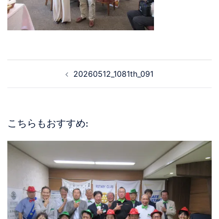
20260512_1081th_091
こちらもおすすめ: