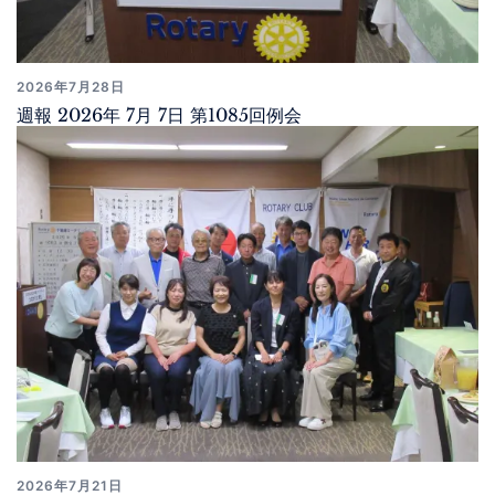
2026年7月28日
週報 2026年 7月 7日 第1085回例会
2026年7月21日