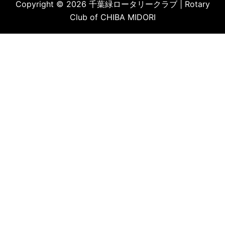
Copyright © 2026 千葉緑ロータリークラブ | Rotary
Club of CHIBA MIDORI