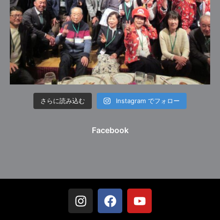
さらに読み込む
Instagram でフォロー
Facebook