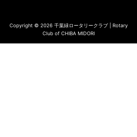
Copyright © 2026 千葉緑ロータリークラブ | Rotary
Club of CHIBA MIDORI