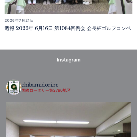
2026年7月21日
週報 2026年 6月16日 第1084回例会 会長杯ゴルフコンペ
Instagram
chibamidori.rc
国際ロータリー第2790地区