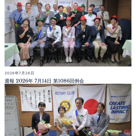
2026年7月28日
週報 2026年 7月14日 第1086回例会