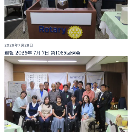
2026年7月28日
週報 2026年 7月 7日 第1085回例会