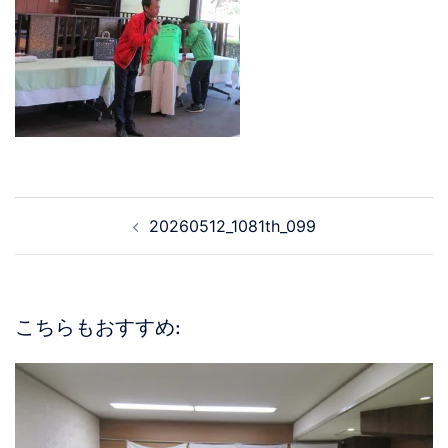
20260512_1081th_099
こちらもおすすめ: