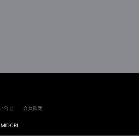
い合せ
会員限定
MIDORI