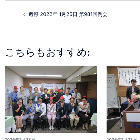
週報 2022年 1月25日 第981回例会
こちらもおすすめ:
2026年7月28日
2026年7月28日