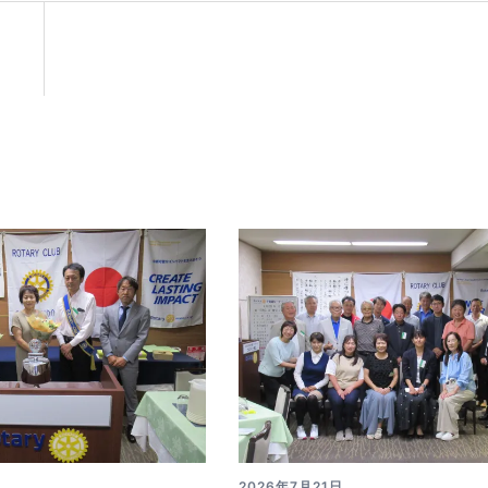
2026年7月21日