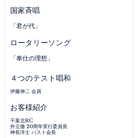
国家斉唱
「君が代」
ロータリーソング
「奉仕の理想」
４つのテスト唱和
伊藤伸二 会員
お客様紹介
千葉北RC
外立徹 20周年実行委員長
神長洋士 パスト会長