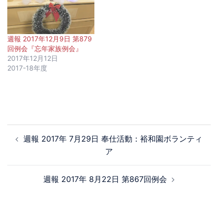
週報 2017年12月9日 第879
回例会『忘年家族例会』
2017年12月12日
2017-18年度
週報 2017年 7月29日 奉仕活動：裕和園ボランティ
ア
週報 2017年 8月22日 第867回例会