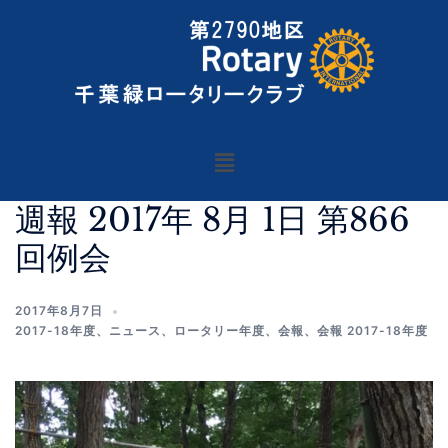
週報 2017年 8月 1日 第866
回例会
2017年8月7日
2017-18年度
、
ニュース
、
ロータリー年度
、
会報
、
会報 2017-18年度