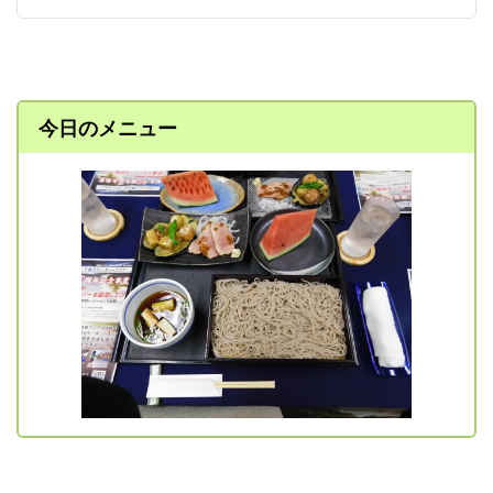
今日のメニュー