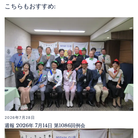
こちらもおすすめ:
2026年7月28日
週報 2026年 7月14日 第1086回例会