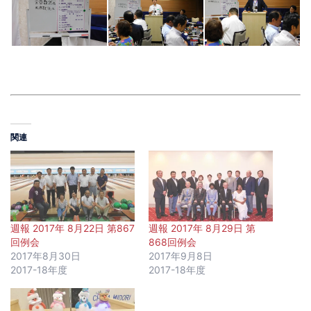
関連
週報 2017年 8月22日 第867
週報 2017年 8月29日 第
回例会
868回例会
2017年8月30日
2017年9月8日
2017-18年度
2017-18年度