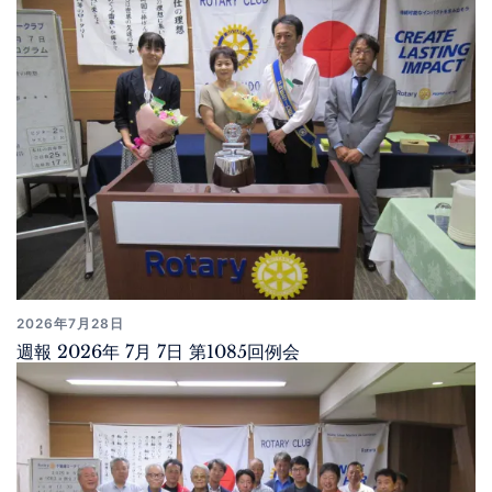
2026年7月28日
週報 2026年 7月 7日 第1085回例会