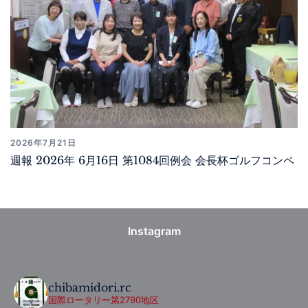
2026年7月21日
週報 2026年 6月16日 第1084回例会 会長杯ゴルフコンペ
Instagram
chibamidori.rc
国際ロータリー第2790地区