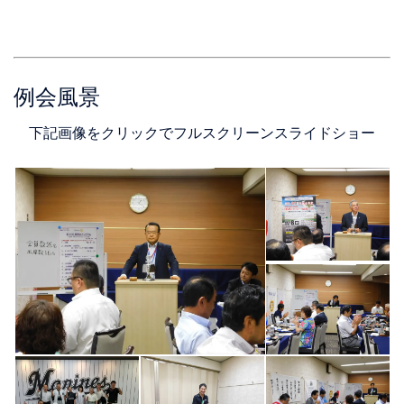
例会風景
下記画像をクリックでフルスクリーンスライドショー