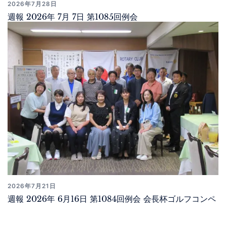
2026年7月28日
週報 2026年 7月 7日 第1085回例会
2026年7月21日
週報 2026年 6月16日 第1084回例会 会長杯ゴルフコンペ