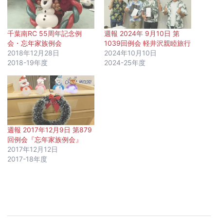
千葉南RC 55周年記念例
週報 2024年 9月10日 第
会・忘年家族例会
1039回例会 軽井沢親睦旅行
2018年12月28日
2024年10月10日
2018-19年度
2024-25年度
週報 2017年12月9日 第879
回例会『忘年家族例会』
2017年12月12日
2017-18年度