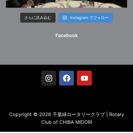
さらに読み込む
Instagram でフォロー
Facebook
Copyright © 2026 千葉緑ロータリークラブ | Rotary
Club of CHIBA MIDORI