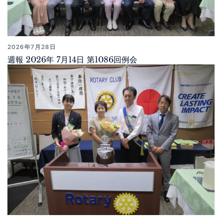
2026年7月28日
週報 2026年 7月14日 第1086回例会