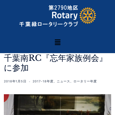
千葉南RC『忘年家族例会』
に参加
2018年1月5日
2017-18年度
、
ニュース
、
ロータリー年度