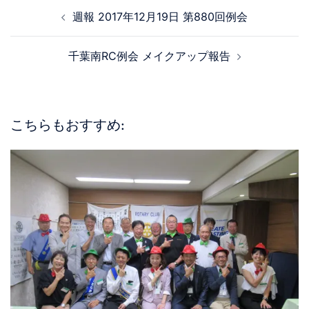
週報 2017年12月19日 第880回例会
千葉南RC例会 メイクアップ報告
こちらもおすすめ: