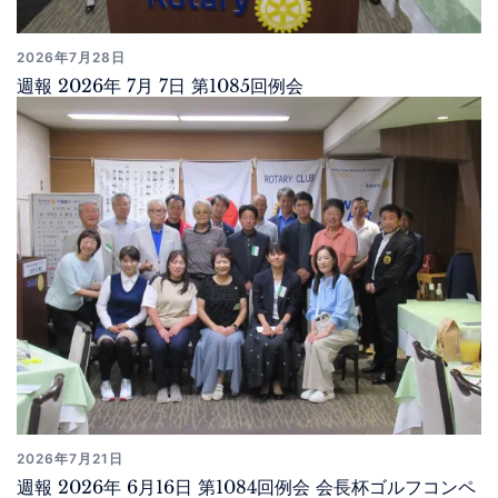
2026年7月28日
週報 2026年 7月 7日 第1085回例会
2026年7月21日
週報 2026年 6月16日 第1084回例会 会長杯ゴルフコンペ