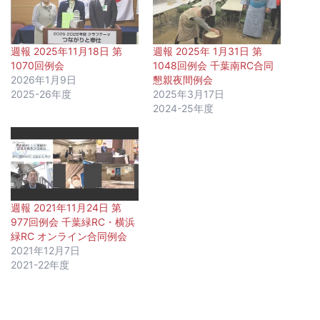
週報 2025年11月18日 第
週報 2025年 1月31日 第
1070回例会
1048回例会 千葉南RC合同
2026年1月9日
懇親夜間例会
2025-26年度
2025年3月17日
2024-25年度
週報 2021年11月24日 第
977回例会 千葉緑RC・横浜
緑RC オンライン合同例会
2021年12月7日
2021-22年度