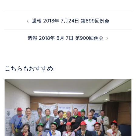
週報 2018年 7月24日 第899回例会
週報 2018年 8月 7日 第900回例会
こちらもおすすめ: