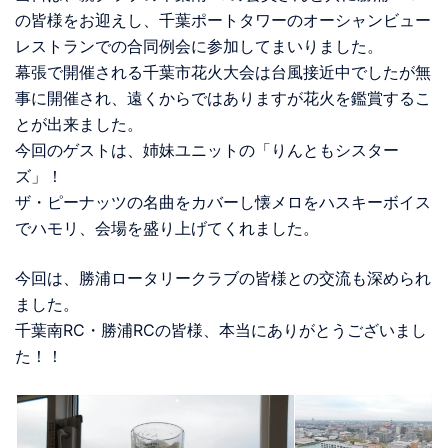
の皆様をお迎えし、千葉ポートタワーのオーシャンビュー
レストランでの合同例会に参加してまいりました。
幕張で開催される千葉市花火大会は台風接近中でしたが無
事に開催され、遠くからではありますが花火を鑑賞するこ
とが出来ました。
今回のゲストは、姉妹ユニットの「りんともシスター
ズ」！
ザ・ピーナッツの名曲をカバーし懐メロをハスキーボイス
でハモリ、会場を盛り上げてくれました。
今回は、勝浦ロータリークラブの皆様との交流も深められ
ました。
千葉南RC・勝浦RCの皆様、本当にありがとうございまし
た！！