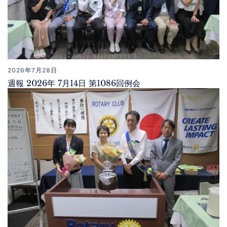
2026年7月28日
週報 2026年 7月14日 第1086回例会