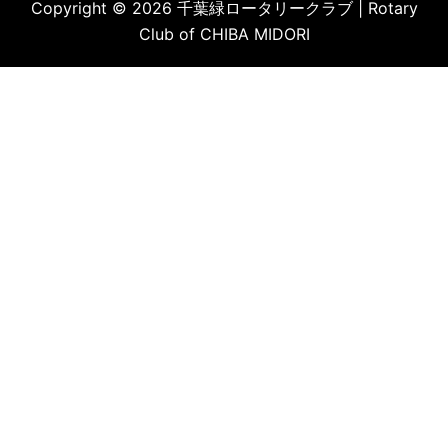
Copyright © 2026 千葉緑ロータリークラブ | Rotary
Club of CHIBA MIDORI