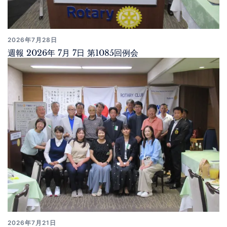
2026年7月28日
週報 2026年 7月 7日 第1085回例会
2026年7月21日