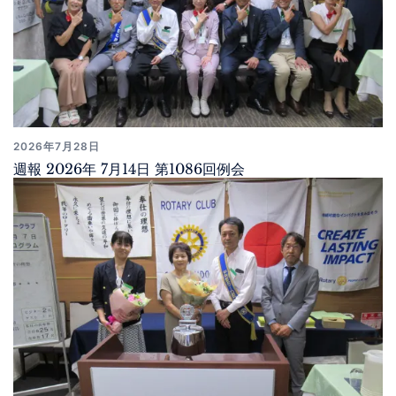
2026年7月28日
週報 2026年 7月14日 第1086回例会