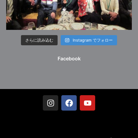
さらに読み込む
Instagram でフォロー
Facebook