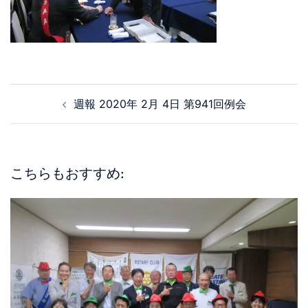
週報 2020年 2月 4日 第941回例会
こちらもおすすめ: