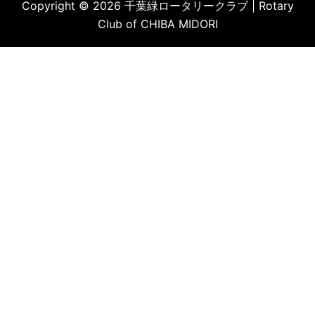
Copyright © 2026 千葉緑ロータリークラブ | Rotary
Club of CHIBA MIDORI