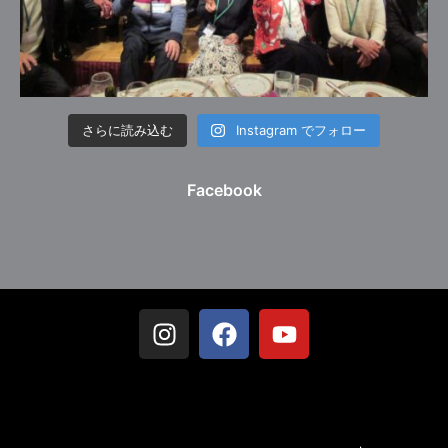
さらに読み込む
Instagram でフォロー
Facebook