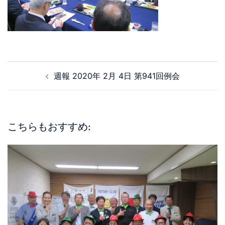
週報 2020年 2月 4日 第941回例会
こちらもおすすめ: