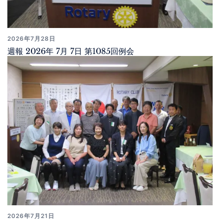
2026年7月28日
週報 2026年 7月 7日 第1085回例会
2026年7月21日