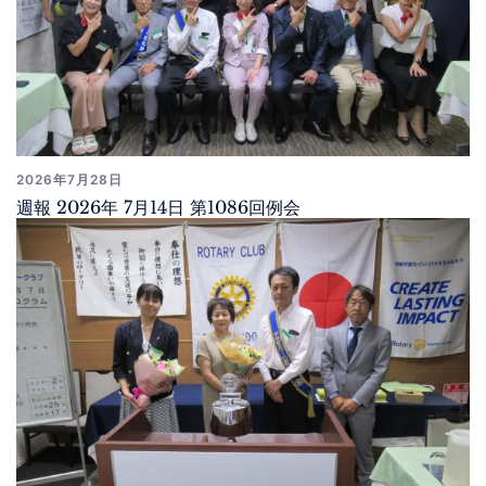
2026年7月28日
週報 2026年 7月14日 第1086回例会