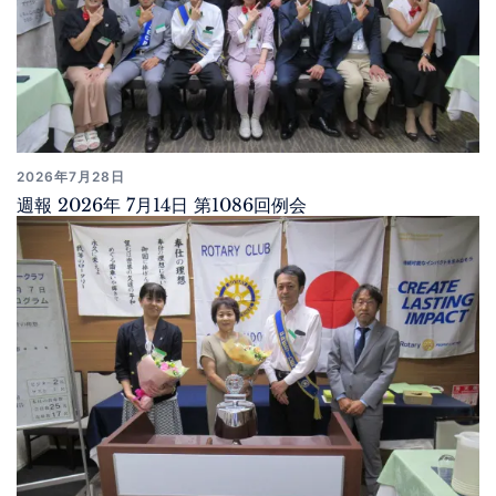
2026年7月28日
週報 2026年 7月14日 第1086回例会