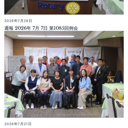
2026年7月28日
週報 2026年 7月 7日 第1085回例会
2026年7月21日