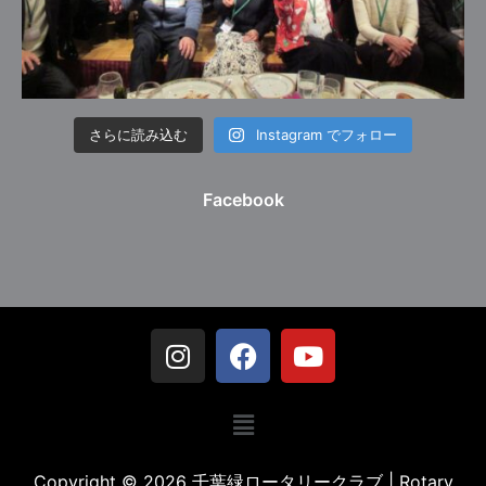
さらに読み込む
Instagram でフォロー
Facebook
Copyright © 2026 千葉緑ロータリークラブ | Rotary