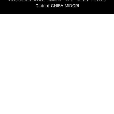
Club of CHIBA MIDORI