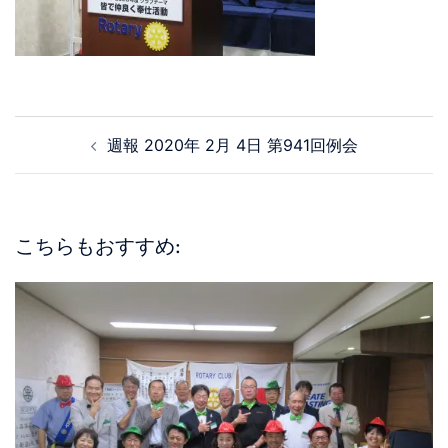
週報 2020年 2月 4日 第941回例会
こちらもおすすめ: