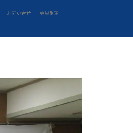
お問い合せ
会員限定