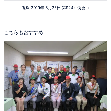
週報 2019年 6月25日 第924回例会
こちらもおすすめ: