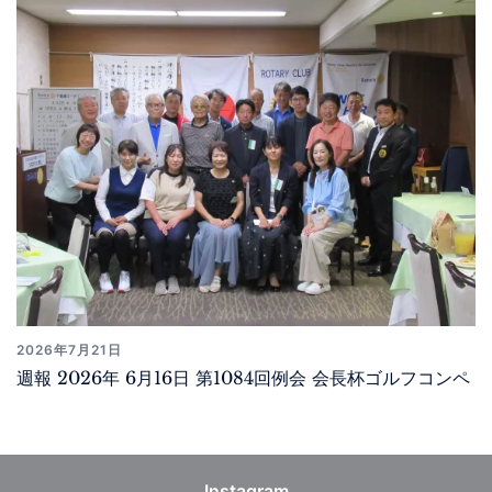
2026年7月21日
週報 2026年 6月16日 第1084回例会 会長杯ゴルフコンペ
Instagram