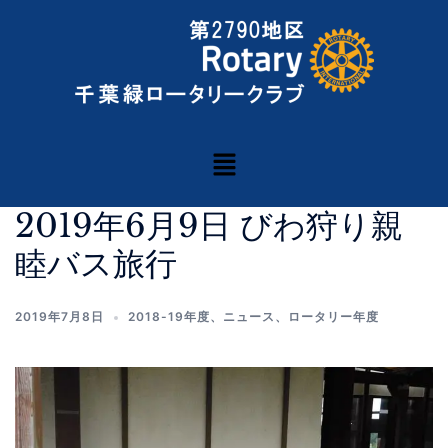
2019年6月9日 びわ狩り親
睦バス旅行
2019年7月8日
2018-19年度
、
ニュース
、
ロータリー年度