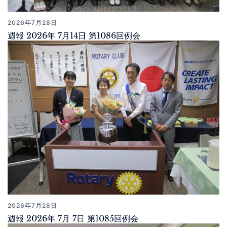
2026年7月28日
週報 2026年 7月14日 第1086回例会
2026年7月28日
週報 2026年 7月 7日 第1085回例会