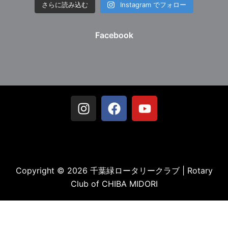
さらに読み込む
Instagram でフォロー
Facebook
Copyright © 2026 千葉緑ロータリークラブ | Rotary
Club of CHIBA MIDORI