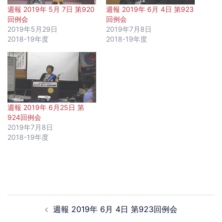
週報 2019年 5月 7日 第920
週報 2019年 6月 4日 第923
回例会
回例会
2019年5月29日
2019年7月8日
2018-19年度
2018-19年度
週報 2019年 6月25日 第
924回例会
2019年7月8日
2018-19年度
週報 2019年 6月 4日 第923回例会