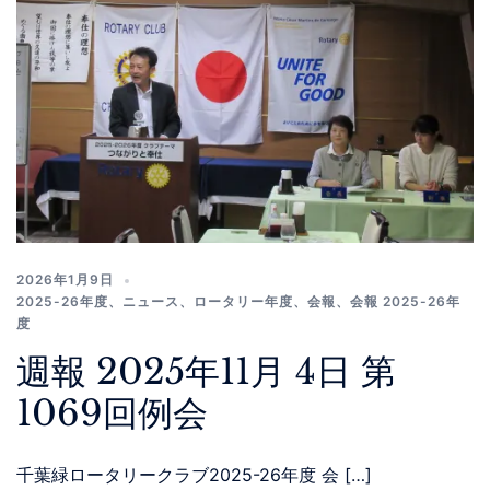
2026年1月9日
2025-26年度
、
ニュース
、
ロータリー年度
、
会報
、
会報 2025-26年
度
週報 2025年11月 4日 第
1069回例会
千葉緑ロータリークラブ2025-26年度 会 […]