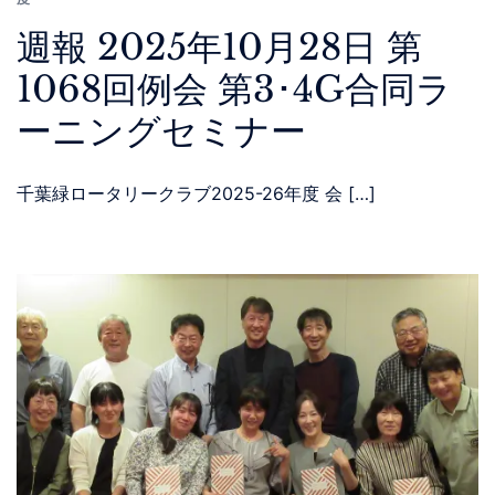
週報 2025年10月28日 第
1068回例会 第3･4G合同ラ
ーニングセミナー
千葉緑ロータリークラブ2025-26年度 会 […]