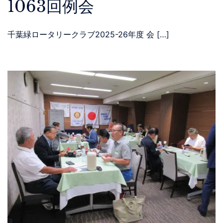
1063回例会
千葉緑ロータリークラブ2025-26年度 会 […]