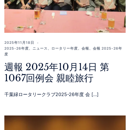
2025年11月18日
2025-26年度
、
ニュース
、
ロータリー年度
、
会報
、
会報 2025-26年
度
週報 2025年10月14日 第
1067回例会 親睦旅行
千葉緑ロータリークラブ2025-26年度 会 […]