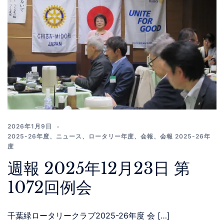
2026年1月9日
2025-26年度
、
ニュース
、
ロータリー年度
、
会報
、
会報 2025-26年
度
週報 2025年12月23日 第
1072回例会
千葉緑ロータリークラブ2025-26年度 会 […]