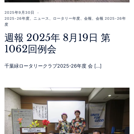
2025年9月30日
2025-26年度
、
ニュース
、
ロータリー年度
、
会報
、
会報 2025-26年
度
週報 2025年 8月19日 第
1062回例会
千葉緑ロータリークラブ2025-26年度 会 […]