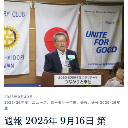
2025年9月30日
2025-26年度
、
ニュース
、
ロータリー年度
、
会報
、
会報 2025-26年
度
週報 2025年 9月16日 第