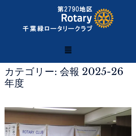
カテゴリー:
会報 2025-26
年度