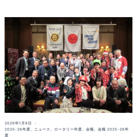
2026年1月9日
2025-26年度
、
ニュース
、
ロータリー年度
、
会報
、
会報 2025-26年
度