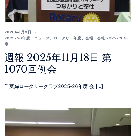
2026年1月9日
2025-26年度
、
ニュース
、
ロータリー年度
、
会報
、
会報 2025-26年
度
週報 2025年11月18日 第
1070回例会
千葉緑ロータリークラブ2025-26年度 会 […]