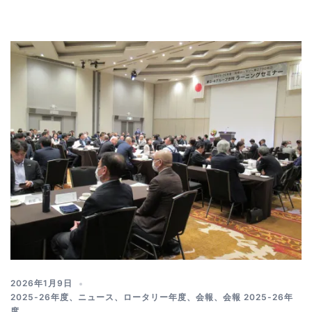
2026年1月9日
2025-26年度
、
ニュース
、
ロータリー年度
、
会報
、
会報 2025-26年
度