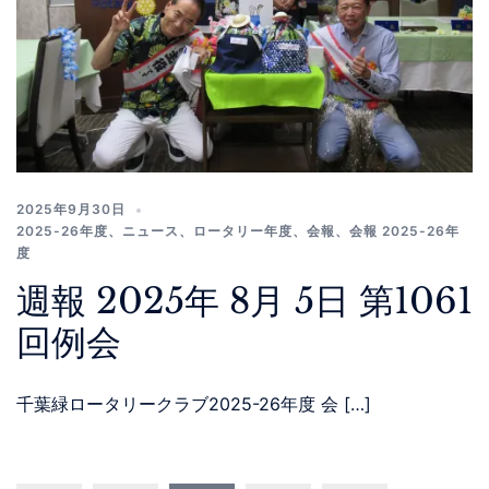
2025年9月30日
2025-26年度
、
ニュース
、
ロータリー年度
、
会報
、
会報 2025-26年
度
週報 2025年 8月 5日 第1061
回例会
千葉緑ロータリークラブ2025-26年度 会 […]