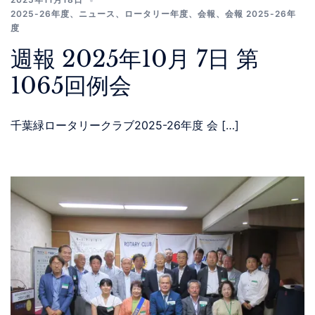
2025-26年度
、
ニュース
、
ロータリー年度
、
会報
、
会報 2025-26年
度
週報 2025年10月 7日 第
1065回例会
千葉緑ロータリークラブ2025-26年度 会 […]