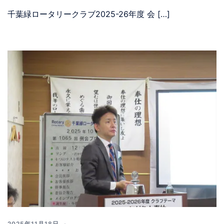
千葉緑ロータリークラブ2025-26年度 会 […]
2025年11月18日