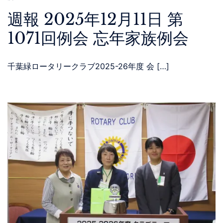
週報 2025年12月11日 第
1071回例会 忘年家族例会
千葉緑ロータリークラブ2025-26年度 会 […]